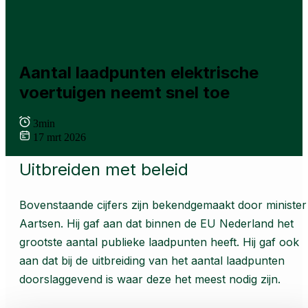
Aantal laadpunten elektrische
voertuigen neemt snel toe
3min
17 mrt 2026
Uitbreiden met beleid
Bovenstaande cijfers zijn bekendgemaakt door minister
Aartsen. Hij gaf aan dat binnen de EU Nederland het
grootste aantal publieke laadpunten heeft. Hij gaf ook
aan dat bij de uitbreiding van het aantal laadpunten
doorslaggevend is waar deze het meest nodig zijn.