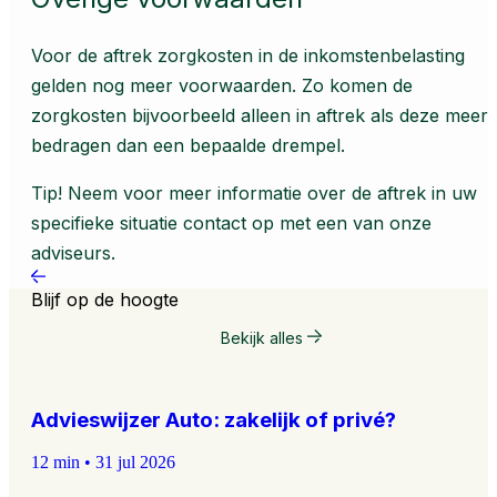
Voor de aftrek zorgkosten in de inkomstenbelasting
gelden nog meer voorwaarden. Zo komen de
zorgkosten bijvoorbeeld alleen in aftrek als deze meer
bedragen dan een bepaalde drempel.
Tip!
Neem voor meer informatie over de aftrek in uw
specifieke situatie contact op met een van onze
adviseurs.
Blijf
op de hoogte
Bekijk alles
Advieswijzer Auto: zakelijk of privé?
12 min
•
31 jul 2026