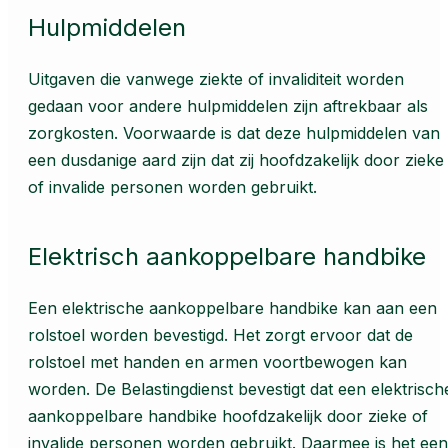
Hulpmiddelen
Uitgaven die vanwege ziekte of invaliditeit worden
gedaan voor andere hulpmiddelen zijn aftrekbaar als
zorgkosten. Voorwaarde is dat deze hulpmiddelen van
een dusdanige aard zijn dat zij hoofdzakelijk door zieke
of invalide personen worden gebruikt.
Elektrisch aankoppelbare handbike
Een elektrische aankoppelbare handbike kan aan een
rolstoel worden bevestigd. Het zorgt ervoor dat de
rolstoel met handen en armen voortbewogen kan
worden. De Belastingdienst bevestigt dat een elektrisch
aankoppelbare handbike hoofdzakelijk door zieke of
invalide personen worden gebruikt. Daarmee is het een