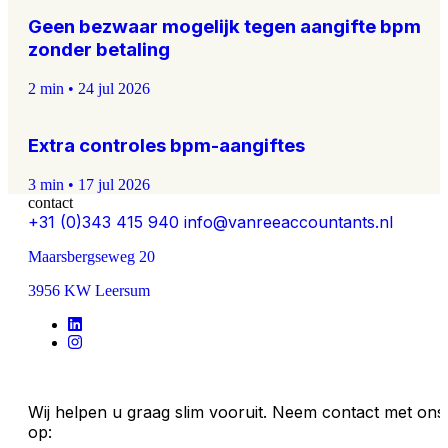
Geen bezwaar mogelijk tegen aangifte bpm
zonder betaling
2 min
•
24 jul 2026
Extra controles bpm-aangiftes
3 min
•
17 jul 2026
contact
+31 (0)343 415 940
info@vanreeaccountants.nl
Maarsbergseweg 20
3956 KW Leersum
Wij helpen u graag slim vooruit. Neem contact met ons
op: