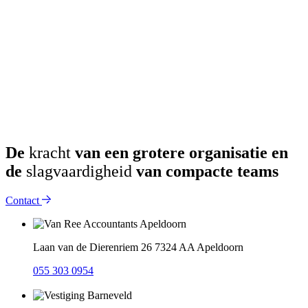
De
kracht
van een grotere organisatie en
de
slagvaardigheid
van compacte teams
Contact
Laan van de Dierenriem 26
7324 AA Apeldoorn
055 303 0954