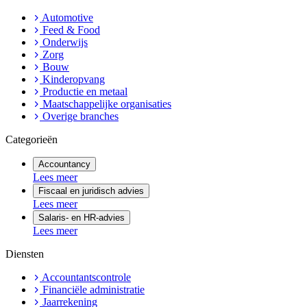
Automotive
Feed & Food
Onderwijs
Zorg
Bouw
Kinderopvang
Productie en metaal
Maatschappelijke organisaties
Overige branches
Categorieën
Accountancy
Lees meer
Fiscaal en juridisch advies
Lees meer
Salaris- en HR-advies
Lees meer
Diensten
Accountantscontrole
Financiële administratie
Jaarrekening