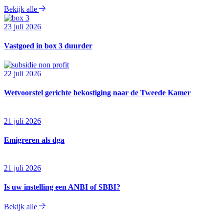
Bekijk alle
23 juli 2026
Vastgoed in box 3 duurder
22 juli 2026
Wetvoorstel gerichte bekostiging naar de Tweede Kamer
21 juli 2026
Emigreren als dga
21 juli 2026
Is uw instelling een ANBI of SBBI?
Bekijk alle