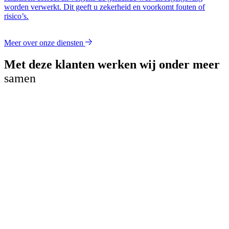
worden verwerkt. Dit geeft u zekerheid en voorkomt fouten of
risico’s.
Meer over onze diensten
Met deze klanten werken wij onder meer
samen