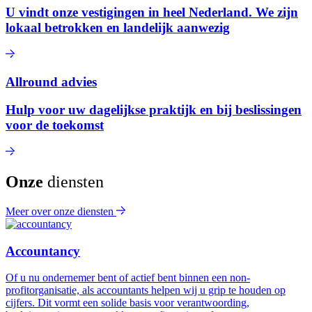
U vindt onze vestigingen in heel Nederland. We zijn
lokaal betrokken en landelijk aanwezig
Allround advies
Hulp voor uw dagelijkse praktijk en bij beslissingen
voor de toekomst
Onze
diensten
Meer over onze diensten
Accountancy
Of u nu ondernemer bent of actief bent binnen een non-
profitorganisatie, als accountants helpen wij u grip te houden op
cijfers. Dit vormt een solide basis voor verantwoording,